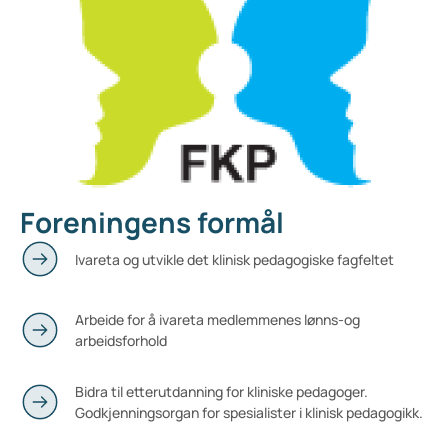
Foreningens formål
Ivareta og utvikle det klinisk pedagogiske fagfeltet
Arbeide for å ivareta medlemmenes lønns-og
arbeidsforhold
Bidra til etterutdanning for kliniske pedagoger.
Godkjenningsorgan for spesialister i klinisk pedagogikk.